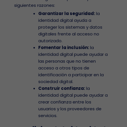
siguientes razones:
Garantizar la seguridad:
la
identidad digital ayuda a
proteger los sistemas y datos
digitales frente al acceso no
autorizado.
Fomentar la inclusión:
la
identidad digital puede ayudar a
las personas que no tienen
acceso a otros tipos de
identificación a participar en la
sociedad digital.
Construir confianza:
la
identidad digital puede ayudar a
crear confianza entre los
usuarios y los proveedores de
servicios.