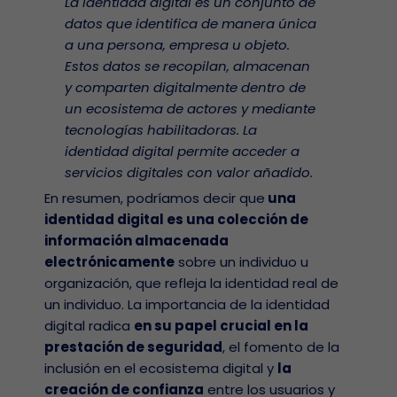
La identidad digital es un conjunto de
datos que identifica de manera única
a una persona, empresa u objeto.
Estos datos se recopilan, almacenan
y comparten digitalmente dentro de
un ecosistema de actores y mediante
tecnologías habilitadoras. La
identidad digital permite acceder a
servicios digitales con valor añadido.
En resumen, podríamos decir que
una
identidad digital es una colección de
información almacenada
electrónicamente
sobre un individuo u
organización, que refleja la identidad real de
un individuo. La importancia de la identidad
digital radica
en su papel crucial en la
prestación de seguridad
, el fomento de la
inclusión en el ecosistema digital y
la
creación de confianza
entre los usuarios y