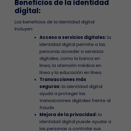
Beneficios de la identidad
digital:
Los beneficios de la identidad digital
incluyen:
Acceso a servicios digitales:
la
identidad digital permite a las
personas acceder a servicios
digitales, como la banca en
línea, la atención médica en
línea y la educación en línea.
Transacciones más
seguras:
la identidad digital
ayuda a proteger las
transacciones digitales frente al
fraude.
Mejora de la privacidad:
la
identidad digital puede ayudar a
las personas a controlar sus