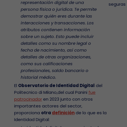
representación digital de una
seguras
persona física o jurídica. Te permite
demostrar quién eres durante las
interacciones y transacciones. Los
atributos contienen información
sobre un sujeto. Esto puede incluir
detalles como su nombre legal o
fecha de nacimiento, así como
detalles de otras organizaciones,
como sus calificaciones
profesionales, saldo bancario o
historial médico.
El
Observatorio de Identidad Digital
del
Politecnico di Milano,del cual Panini
fue
patrocinador
en 2023 junto con otros
importantes actores del sector,
proporciona
otra
definición
de lo que es la
Identidad Digital: