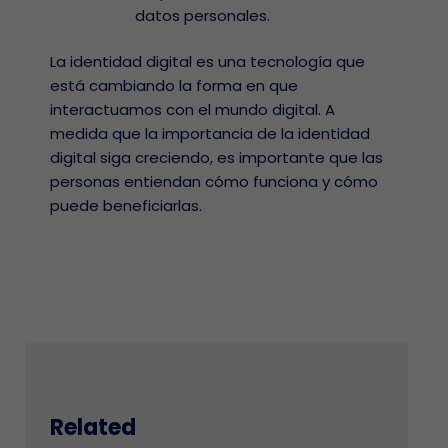
datos personales.
La identidad digital es una tecnología que
está cambiando la forma en que
interactuamos con el mundo digital. A
medida que la importancia de la identidad
digital siga creciendo, es importante que las
personas entiendan cómo funciona y cómo
puede beneficiarlas.
Related