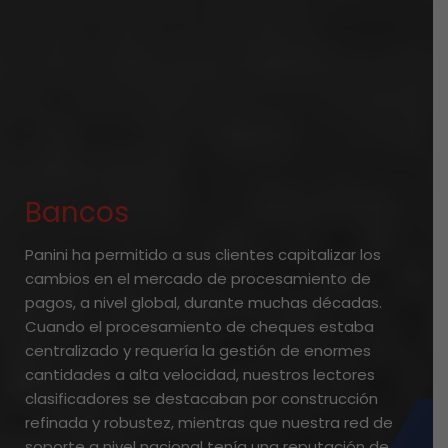
Bancos
Panini ha permitido a sus clientes capitalizar los
cambios en el mercado de procesamiento de
pagos, a nivel global, durante muchas décadas.
Cuando el procesamiento de cheques estaba
centralizado y requería la gestión de enormes
cantidades a alta velocidad, nuestros lectores
clasificadores se destacaban por construcción
refinada y robustez, mientras que nuestra red de
soporte a nivel nacional tenía una reputación de