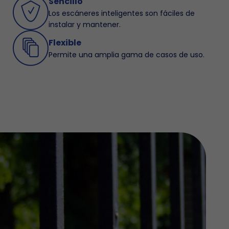
Sencillo
Los escáneres inteligentes son fáciles de
instalar y mantener.
Flexible
Permite una amplia gama de casos de uso.