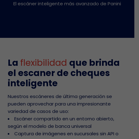
El escáner inteligente más avanzado de Panini
La
flexibilidad
que brinda
el escaner de cheques
inteligente
Nuestros escáneres de última generación se
pueden aprovechar para una impresionante
variedad de casos de uso:
Escáner compartido en un entorno abierto,
según el modelo de banca universal
Captura de imágenes en sucursales sin API o