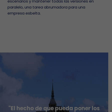
escenarios y mantener todas las versiones en
paralelo, una tarea abrumadora para una
empresa esbelta.
"El hecho de que pueda poner los