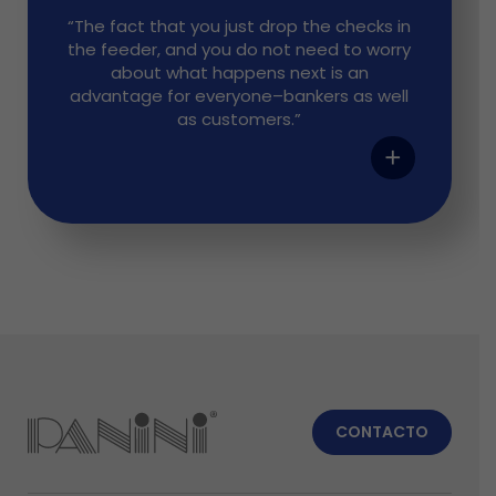
“The fact that you just drop the checks in
the feeder, and you do not need to worry
about what happens next is an
advantage for everyone–bankers as well
as customers.”
add
CONTACTO