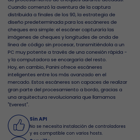
Cuando comenzó la aventura de la captura
distribuida a finales de los 90, la estrategia de
diseño predeterminada para los escáneres de
cheques era simple: el escáner capturaría las
imágenes de cheques y longitudes de onda de
línea de código sin procesar, transmitiéndola a un
PC muy potente a través de una conexión rápida -
y la computadora se encargaría del resto.
Hoy, en cambio, Panini ofrece escáneres
inteligentes entre los más avanzado en el
mercado. Estos escáneres son capaces de realizar
gran parte del procesamiento a bordo, gracias a
una arquitectura revolucionaria que llamamos
"Everest".
Sin API
No se necesita instalación de controladores
y es compatible con varios hosts.