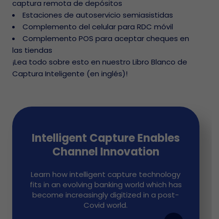
captura remota de depósitos
Estaciones de autoservicio semiasistidas
Complemento del celular para RDC móvil
Complemento POS para aceptar cheques en
las tiendas
¡Lea todo sobre esto en nuestro Libro Blanco de
Captura Inteligente (en inglés)!
Intelligent Capture Enables
Channel Innovation
Learn how intelligent capture technology
fits in an evolving banking world which has
become increasingly digitized in a post-
Covid world.