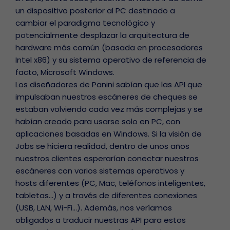
un dispositivo posterior al PC destinado a
cambiar el paradigma tecnológico y
potencialmente desplazar la arquitectura de
hardware más común (basada en procesadores
Intel x86) y su sistema operativo de referencia de
facto, Microsoft Windows.
Los diseñadores de Panini sabían que las API que
impulsaban nuestros escáneres de cheques se
estaban volviendo cada vez más complejas y se
habían creado para usarse solo en PC, con
aplicaciones basadas en Windows. Si la visión de
Jobs se hiciera realidad, dentro de unos años
nuestros clientes esperarían conectar nuestros
escáneres con varios sistemas operativos y
hosts diferentes (PC, Mac, teléfonos inteligentes,
tabletas…) y a través de diferentes conexiones
(USB, LAN, Wi-Fi…). Además, nos veríamos
obligados a traducir nuestras API para estos