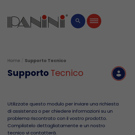
×
search
Home
/
Supporto Tecnico
Supporto
Tecnico
R
Utilizzate questo modulo per inviare una richiesta
di assistenza o per chiedere informazioni su un
problema riscontrato con il vostro prodotto.
Compilatelo dettagliatamente e un nostro
tecnico vi contatterà.