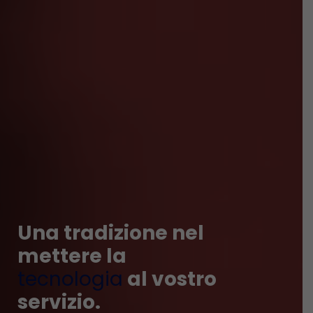
Una tradizione nel
mettere la
tecnologia
al vostro
servizio.