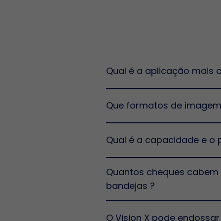
Qual é a aplicação mais 
Que formatos de imagem 
Qual é a capacidade e o
Quantos cheques cabem n
bandejas ?
O Vision X pode endossar