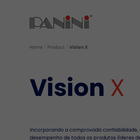
Home
/
Product
/
Vision X
Vision
X
Incorporando a comprovada confiabilidade, 
desempenho de todos os produtos líderes de