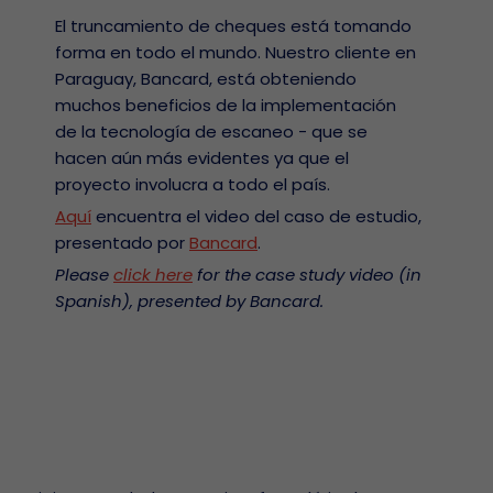
El truncamiento de cheques está tomando
forma en todo el mundo. Nuestro cliente en
Paraguay, Bancard, está obteniendo
muchos beneficios de la implementación
de la tecnología de escaneo - que se
hacen aún más evidentes ya que el
proyecto involucra a todo el país.
Aquí
encuentra el video del caso de estudio,
presentado por
Bancard
.
Please
click here
for the case study video (in
Spanish), presented by Bancard.